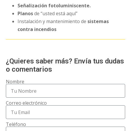
Señalización fotoluminiscente.
Planos
de “usted está aquí”
Instalación y mantenimiento de
sistemas
contra incendios
¿Quieres saber más? Envía tus dudas
o comentarios
Nombre
Correo electrónico
Teléfono