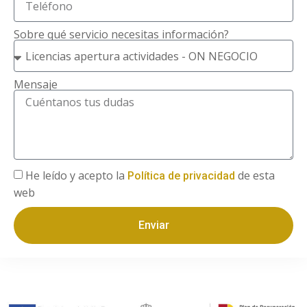
Sobre qué servicio necesitas información?
Mensaje
He leído y acepto la
de esta
Política de privacidad
web
Enviar