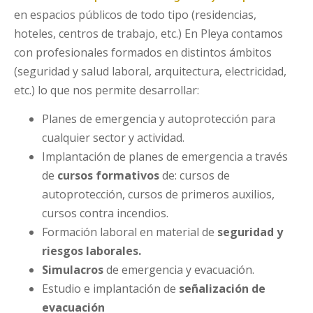
en espacios públicos de todo tipo (residencias,
hoteles, centros de trabajo, etc.) En Pleya contamos
con profesionales formados en distintos ámbitos
(seguridad y salud laboral, arquitectura, electricidad,
etc.) lo que nos permite desarrollar:
Planes de emergencia y autoprotección para
cualquier sector y actividad.
Implantación de planes de emergencia a través
de
cursos formativos
de: cursos de
autoprotección, cursos de primeros auxilios,
cursos contra incendios.
Formación laboral en material de
seguridad y
riesgos laborales.
Simulacros
de emergencia y evacuación.
Estudio e implantación de
señalización
de
evacuación