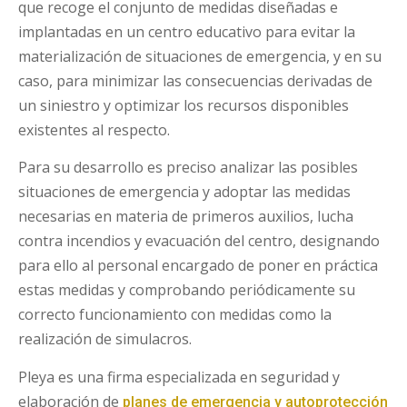
que recoge el conjunto de medidas diseñadas e
implantadas en un centro educativo para evitar la
materialización de situaciones de emergencia, y en su
caso, para minimizar las consecuencias derivadas de
un siniestro y optimizar los recursos disponibles
existentes al respecto.
Para su desarrollo es preciso analizar las posibles
situaciones de emergencia y adoptar las medidas
necesarias en materia de primeros auxilios, lucha
contra incendios y evacuación del centro, designando
para ello al personal encargado de poner en práctica
estas medidas y comprobando periódicamente su
correcto funcionamiento con medidas como la
realización de simulacros.
Pleya es una firma especializada en seguridad y
elaboración de
planes de emergencia y autoprotección