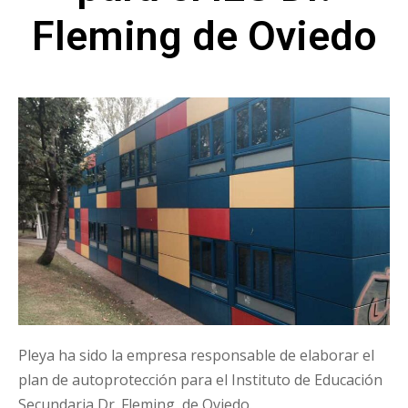
Fleming de Oviedo
Pleya ha sido la empresa responsable de elaborar el
plan de autoprotección para el Instituto de Educación
Secundaria Dr. Fleming, de Oviedo.