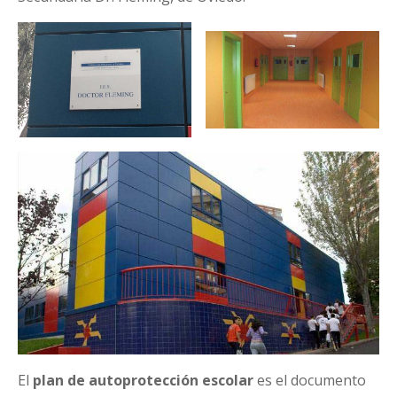
El
plan de autoprotección escolar
es el documento