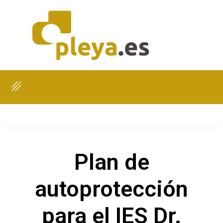
Plan de
autoprotección
para el IES Dr.